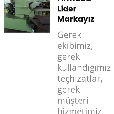
Lider
Markayız
Gerek
ekibimiz,
gerek
kullandığımız
teçhizatlar,
gerek
müşteri
hizmetimiz