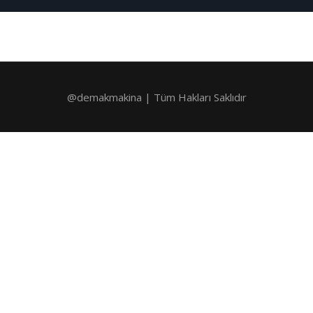
@demakmakina | Tüm Hakları Saklıdır