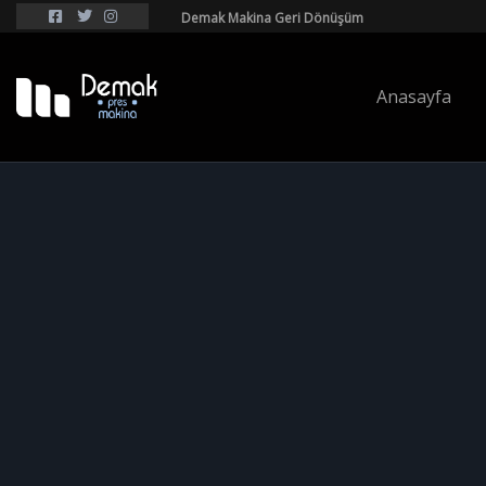
Demak Makina Geri Dönüşüm
Anasayfa