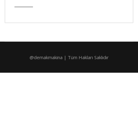
@demakmakina | Tüm Hakları Saklıdır